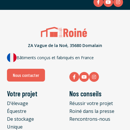
ZA Vague de la Noé, 35680 Domalain
Bâtiments conçus et fabriqués en France
Nous contacter
Votre projet
Nos conseils
D’élevage
Réussir votre projet
Équestre
Roiné dans la presse
De stockage
Rencontrons-nous
Unique