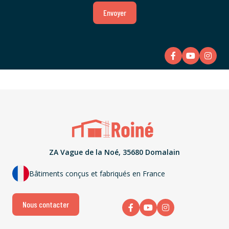
Envoyer
ZA Vague de la Noé, 35680 Domalain
Bâtiments conçus et fabriqués en France
Nous contacter