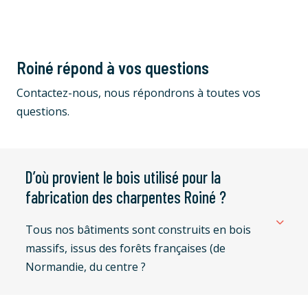
Roiné répond à vos questions
Contactez-nous, nous répondrons à toutes vos
questions.
D’où provient le bois utilisé pour la
fabrication des charpentes Roiné ?
Tous nos bâtiments sont construits en bois
massifs, issus des forêts françaises (de
Normandie, du centre ?