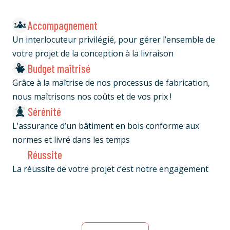
Accompagnement
Un interlocuteur privilégié, pour gérer l’ensemble de
votre projet de la conception à la livraison
Budget maîtrisé
Grâce à la maîtrise de nos processus de fabrication,
nous maîtrisons nos coûts et de vos prix !
Sérénité
L’assurance d’un bâtiment en bois conforme aux
normes et livré dans les temps
Réussite
La réussite de votre projet c’est notre engagement