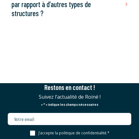
par rapport à d’autres types de
structures ?
Restons en contact !
Suivez l’actualité de Roiné !
«
*
» indique les champs nécessaires
J’accepte la politique de confidentialité.
*