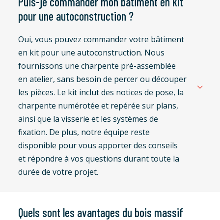
Puis-je commander mon bâtiment en kit
pour une autoconstruction ?
Oui, vous pouvez commander votre bâtiment
en kit pour une autoconstruction. Nous
fournissons une charpente pré-assemblée
en atelier, sans besoin de percer ou découper
les pièces. Le kit inclut des notices de pose, la
charpente numérotée et repérée sur plans,
ainsi que la visserie et les systèmes de
fixation. De plus, notre équipe reste
disponible pour vous apporter des conseils
et répondre à vos questions durant toute la
durée de votre projet.
Quels sont les avantages du bois massif