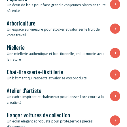
Un écrin de bois pour faire grandir vos jeunes plants en toute
sérénité
Arboriculture
Un espace sur-mesure pour stocker et valoriser le fruit de
votre travail
Miellerie
Une miellerie authentique et fonctionnelle, en harmonie avec
la nature
Chai-Brasserie-Distillerie
Un bâtiment qui respecte et valorise vos produits
Atelier d'artiste
Un cadre inspirant et chaleureux pour laisser libre cours à la
créativité
Hangar voitures de collection
Un écrin élégant et robuste pour protéger vos pièces
d’exception