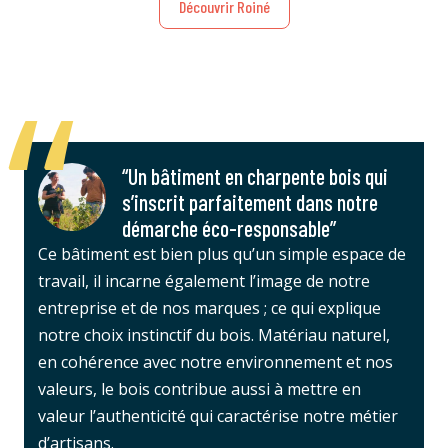
Découvrir Roiné
“Un bâtiment en charpente bois qui
s’inscrit parfaitement dans notre
démarche éco-responsable”
Ce bâtiment est bien plus qu’un simple espace de
travail, il incarne également l’image de notre
entreprise et de nos marques ; ce qui explique
notre choix instinctif du bois. Matériau naturel,
en cohérence avec notre environnement et nos
valeurs, le bois contribue aussi à mettre en
valeur l’authenticité qui caractérise notre métier
d’artisans.