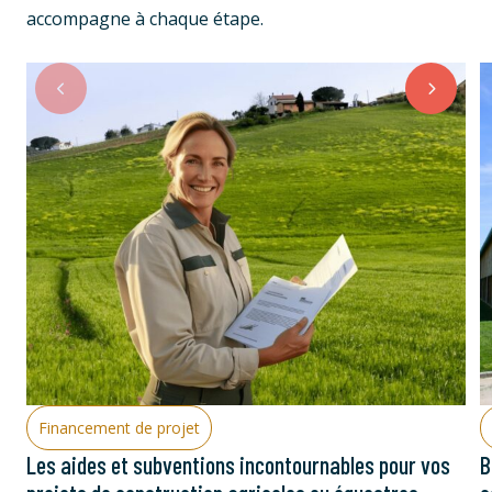
accompagne à chaque étape.
Financement de projet
Les aides et subventions incontournables pour vos
B