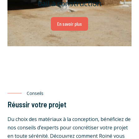
bail à construction
En savoir plus
Conseils
Réussir votre projet
Du choix des matériaux à la conception, bénéficiez de
nos conseils d’experts pour concrétiser votre projet
en toute sérénité. Découvrez comment Roiné vous