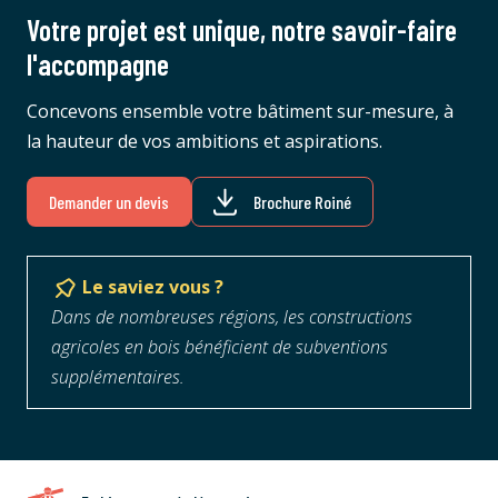
Votre projet est unique, notre savoir-faire
l'accompagne
Concevons ensemble votre bâtiment sur-mesure, à
la hauteur de vos ambitions et aspirations.
Demander un devis
Brochure Roiné
Le saviez vous ?
Dans de nombreuses régions, les constructions
agricoles en bois bénéficient de subventions
supplémentaires.