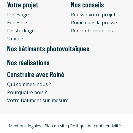
Votre projet
Nos conseils
D’élevage
Réussir votre projet
Équestre
Roiné dans la presse
De stockage
Rencontrons-nous
Unique
Nos bâtiments photovoltaïques
Nos réalisations
Construire avec Roiné
Qui sommes-nous ?
Pourquoi le bois ?
Votre Bâtiment sur-mesure
Mentions légales
Plan du site
Politique de confidentialité