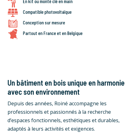
En kit ou monté clé en main
Compatible photovoltaïque
Conception sur mesure
Partout en France et en Belgique
Un bâtiment en bois unique en harmonie
avec son environnement
Depuis des années, Roiné accompagne les
professionnels et passionnés à la recherche
d’espaces fonctionnels, esthétiques et durables,
adaptés à leurs activités et exigences.