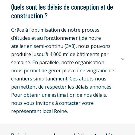
Quels sont les délais de conception et de
construction ?
Grâce à l’optimisation de notre process
d’études et au fonctionnement de notre
atelier en semi-continu (3×8), nous pouvons
produire jusqu’à 4 000 m² de bâtiments par
semaine. En parallèle, notre organisation
nous permet de gérer plus d’une vingtaine de
chantiers simultanément. Ces atouts nous
permettent de respecter les délais annoncés.
Pour obtenir une estimation de nos délais,
nous vous invitons à contacter votre
représentant local Roiné.