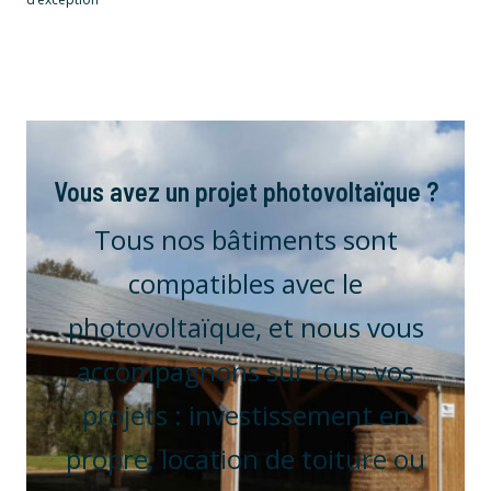
Vous avez un projet photovoltaïque ?
Tous nos bâtiments sont
compatibles avec le
photovoltaïque, et nous vous
accompagnons sur tous vos
projets : investissement en
propre, location de toiture ou