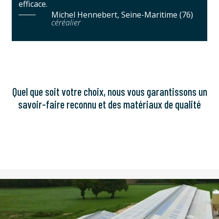
efficace.
Michel Hennebert, Seine-Maritime (76)
céréalier
Quel que soit votre choix, nous vous garantissons un
savoir-faire reconnu et des matériaux de qualité