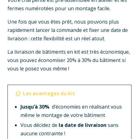
fermes numérotées pour un montage facile.
Une fois que vous êtes prêt, nous pouvons plus
rapidement lancer la commande et fixer une date de
livraison : cette flexibilité est un réel atout.
La livraison de bâtiments en kit est très économique,
vous pouvez économiser 20% à 30% du bâtiment si
vous le posez vous même !
Les avantages du kit
Jusqu’à 30%
d’économies en réalisant vous
même le montage de votre bâtiment
Vous décidez de
la date de livraison
sans
aucune contrainte !