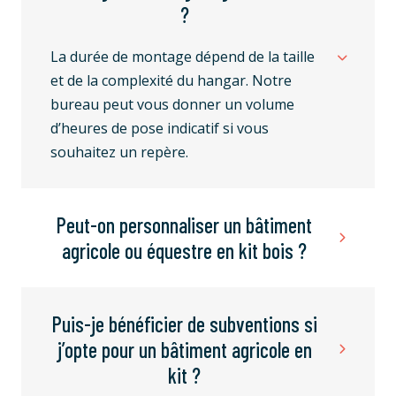
?
La durée de montage dépend de la taille
et de la complexité du hangar. Notre
bureau peut vous donner un volume
d’heures de pose indicatif si vous
souhaitez un repère.
Peut-on personnaliser un bâtiment
agricole ou équestre en kit bois ?
Puis-je bénéficier de subventions si
j’opte pour un bâtiment agricole en
kit ?