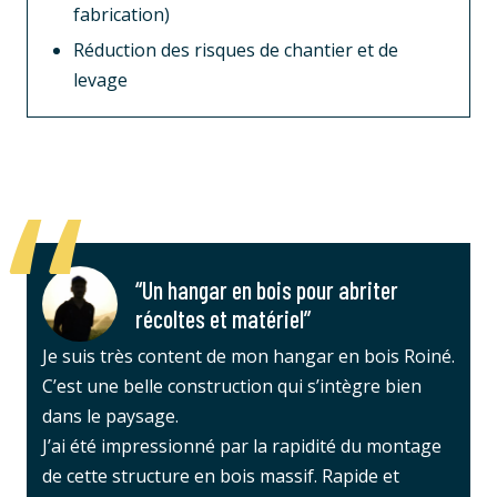
fabrication)
Réduction des risques de chantier et de
levage
“Un hangar en bois pour abriter
récoltes et matériel”
Je suis très content de mon hangar en bois Roiné.
C’est une belle construction qui s’intègre bien
dans le paysage.
J’ai été impressionné par la rapidité du montage
de cette structure en bois massif. Rapide et