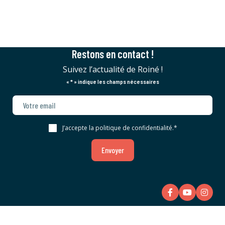
Restons en contact !
Suivez l’actualité de Roiné !
«
*
» indique les champs nécessaires
J’accepte la politique de confidentialité.
*
Envoyer