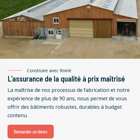
Construire avec Roiné
L’assurance de la qualité à prix maîtrisé
La maîtrise de nos processus de fabrication et notre
expérience de plus de 90 ans, nous permet de vous
offrir des bâtiments robustes, durables à budget
contenu.
Demander un devis