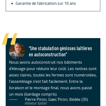
Garantie de fabrication sur 10 ans
“Une stabulation génisses laitières
en autoconstruction”
Nous avons autoconstruit nos bâtiments
d’élevage pour réduire leur coût. Les notices sont
assez claires, toutes les fermes sont numérotées,
l’assemblage s’est fait facilement. Entre la
livraison et le montage final, nous avons passé
un mois (bardage compris).
Pierre Piron, Gaec Piron, Bédée (35)
éleveur laitier