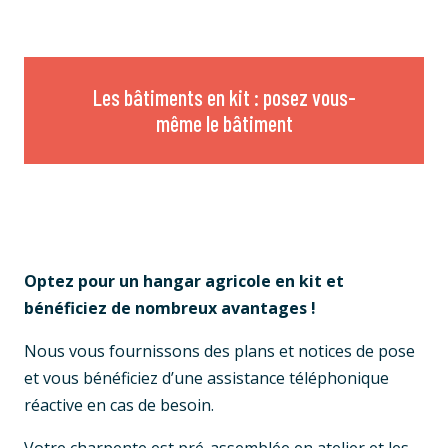
Les bâtiments en kit : posez vous-
même le bâtiment
Optez pour un hangar agricole en kit et
bénéficiez de nombreux avantages !
Nous vous fournissons des plans et notices de pose
et vous bénéficiez d’une assistance téléphonique
réactive en cas de besoin.
Votre charpente est pré-assemblée en atelier et les