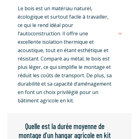
Le bois est un matériau naturel,
écologique et surtout facile à travailler,
ce qui le rend idéal pour
l’autoconstruction. Il offre une
excellente isolation thermique et
acoustique, tout en étant esthétique et
résistant. Comparé au métal, le bois est
plus léger, ce qui simplifie le montage et
réduit les coûts de transport. De plus, sa
durabilité et sa capacité d’aménagement
en font un choix privilégié pour un
bâtiment agricole en kit.
Quelle est la durée moyenne de
montage d’un hangar agricole en kit