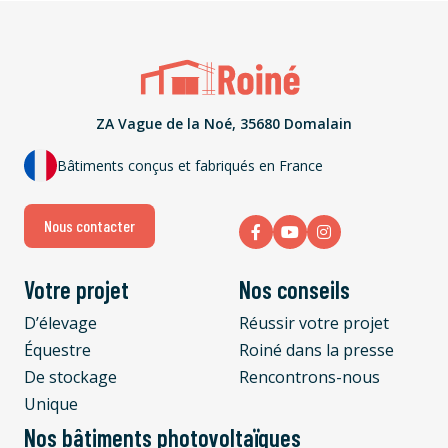
ZA Vague de la Noé, 35680 Domalain
Bâtiments conçus et fabriqués en France
Nous contacter
Votre projet
Nos conseils
D’élevage
Réussir votre projet
Équestre
Roiné dans la presse
De stockage
Rencontrons-nous
Unique
Nos bâtiments photovoltaïques