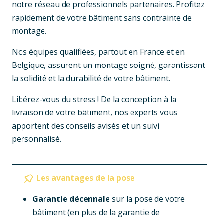
notre réseau de professionnels partenaires. Profitez
rapidement de votre bâtiment sans contrainte de
montage.
Nos équipes qualifiées, partout en France et en
Belgique, assurent un montage soigné, garantissant
la solidité et la durabilité de votre bâtiment.
Libérez-vous du stress ! De la conception à la
livraison de votre bâtiment, nos experts vous
apportent des conseils avisés et un suivi
personnalisé.
Les avantages de la pose
Garantie décennale
sur la pose de votre
bâtiment (en plus de la garantie de