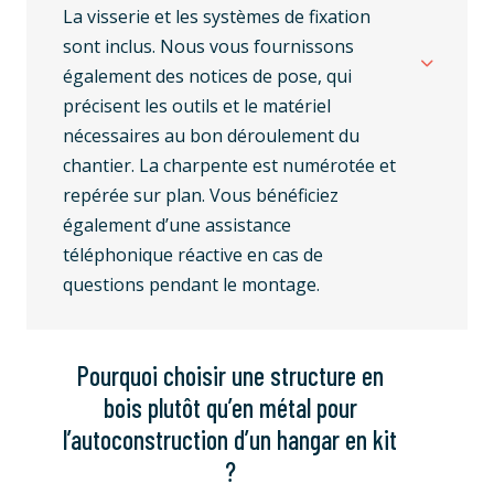
La visserie et les systèmes de fixation
sont inclus. Nous vous fournissons
également des notices de pose, qui
précisent les outils et le matériel
nécessaires au bon déroulement du
chantier. La charpente est numérotée et
repérée sur plan. Vous bénéficiez
également d’une assistance
téléphonique réactive en cas de
questions pendant le montage.
Pourquoi choisir une structure en
bois plutôt qu’en métal pour
l’autoconstruction d’un hangar en kit
?