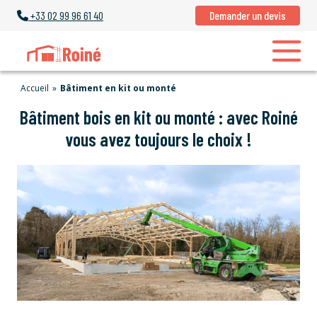
+33
02 99 96 61 40
Demander un devis
Accueil
»
Bâtiment en kit ou monté
Bâtiment bois en kit ou monté : avec Roiné
vous avez toujours le choix !