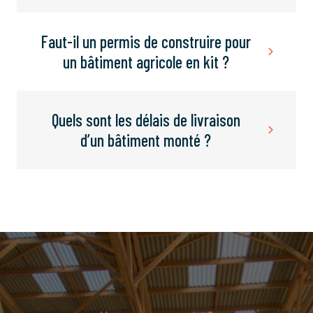
Faut-il un permis de construire pour
un bâtiment agricole en kit ?
Quels sont les délais de livraison
d’un bâtiment monté ?