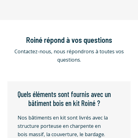
Roiné répond à vos questions
Contactez-nous, nous répondrons à toutes vos
questions.
Quels éléments sont fournis avec un
bâtiment bois en kit Roiné ?
Nos bâtiments en kit sont livrés avec la
structure porteuse en charpente en
bois massif, la couverture, le bardage.