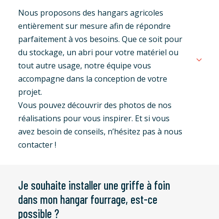
Nous proposons des hangars agricoles
entièrement sur mesure afin de répondre
parfaitement à vos besoins. Que ce soit pour
du stockage, un abri pour votre matériel ou
tout autre usage, notre équipe vous
accompagne dans la conception de votre
projet.
Vous pouvez découvrir des photos de nos
réalisations pour vous inspirer. Et si vous
avez besoin de conseils, n’hésitez pas à nous
contacter !
Je souhaite installer une griffe à foin
dans mon hangar fourrage, est-ce
possible ?