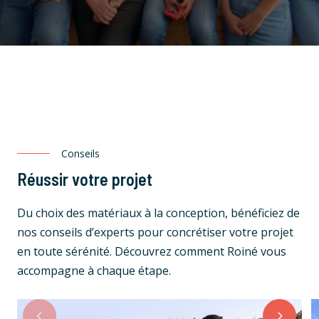
Conseils
Réussir votre projet
Du choix des matériaux à la conception, bénéficiez de
nos conseils d’experts pour concrétiser votre projet
en toute sérénité. Découvrez comment Roiné vous
accompagne à chaque étape.