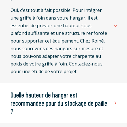
Oui, c’est tout à fait possible. Pour intégrer
une griffe à foin dans votre hangar, il est
essentiel de prévoir une hauteur sous
plafond suffisante et une structure renforcée
pour supporter cet équipement. Chez Roiné,
nous concevons des hangars sur mesure et
nous pouvons adapter votre charpente au
poids de votre griffe à foin. Contactez-nous
pour une étude de votre projet.
Quelle hauteur de hangar est
recommandée pour du stockage de paille
?