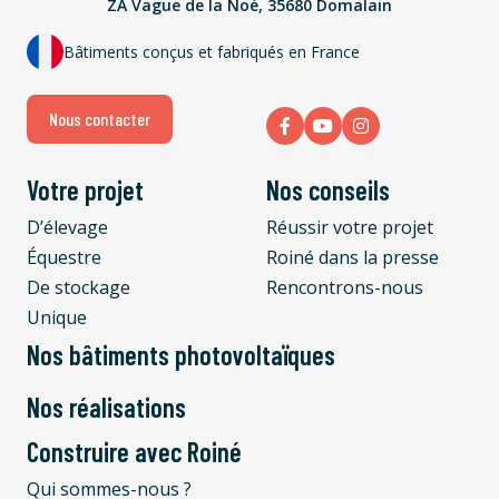
ZA Vague de la Noé, 35680 Domalain
Bâtiments conçus et fabriqués en France
Nous contacter
Votre projet
Nos conseils
D’élevage
Réussir votre projet
Équestre
Roiné dans la presse
De stockage
Rencontrons-nous
Unique
Nos bâtiments photovoltaïques
Nos réalisations
Construire avec Roiné
Qui sommes-nous ?