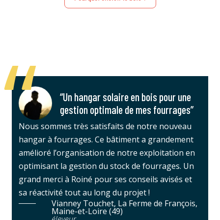
“Un hangar solaire en bois pour une
gestion optimale de mes fourrages”
Nous sommes très satisfaits de notre nouveau
hangar à fourrages. Ce bâtiment a grandement
amélioré l’organisation de notre exploitation en
optimisant la gestion du stock de fourrages. Un
grand merci à Roiné pour ses conseils avisés et
sa réactivité tout au long du projet !
Vianney Touchet, La Ferme de François,
Maine-et-Loire (49)
éleveur