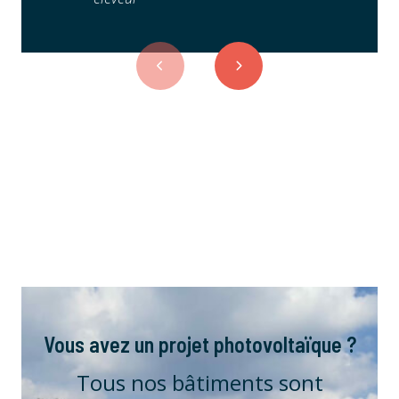
Vous avez un projet photovoltaïque ?
Tous nos bâtiments sont