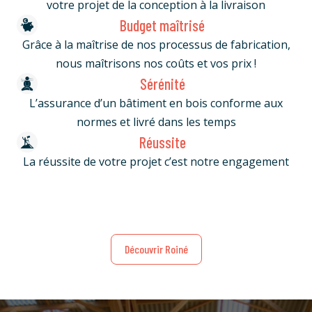
votre projet de la conception à la livraison
Budget maîtrisé
Grâce à la maîtrise de nos processus de fabrication,
nous maîtrisons nos coûts et vos prix !
Sérénité
L’assurance d’un bâtiment en bois conforme aux
normes et livré dans les temps
Réussite
La réussite de votre projet c’est notre engagement
Découvrir Roiné