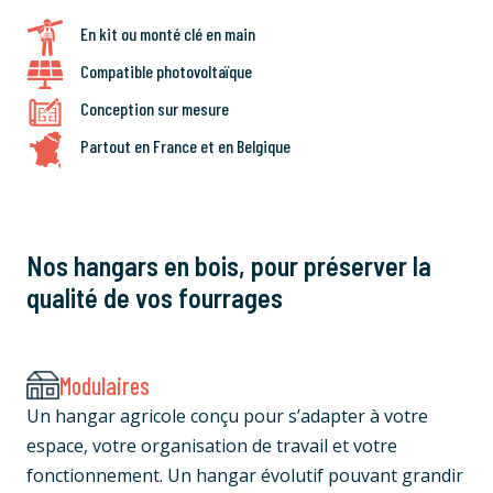
En kit ou monté clé en main
Compatible photovoltaïque
Conception sur mesure
Partout en France et en Belgique
Nos hangars en bois, pour préserver la
qualité de vos fourrages
Modulaires
Un hangar agricole conçu pour s’adapter à votre
espace, votre organisation de travail et votre
fonctionnement. Un hangar évolutif pouvant grandir