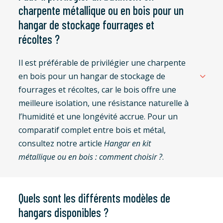
charpente métallique ou en bois pour un
hangar de stockage fourrages et
récoltes ?
Il est préférable de privilégier une charpente
en bois pour un hangar de stockage de
fourrages et récoltes, car le bois offre une
meilleure isolation, une résistance naturelle à
l’humidité et une longévité accrue. Pour un
comparatif complet entre bois et métal,
consultez notre article
Hangar en kit
métallique ou en bois : comment choisir ?
.
Quels sont les différents modèles de
hangars disponibles ?