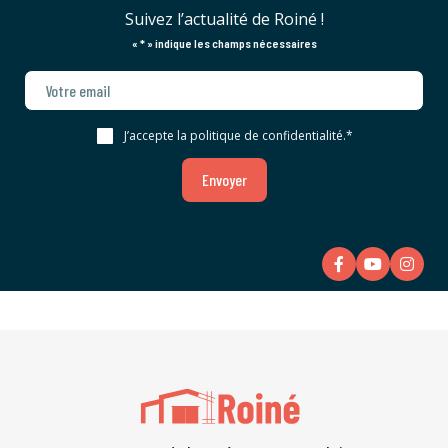
Suivez l’actualité de Roiné !
«
*
» indique les champs nécessaires
J’accepte la politique de confidentialité.
*
Envoyer