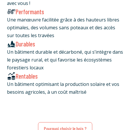
avec vous !
Performants
Une manœuvre facilitée grâce à des hauteurs libres
optimales, des volumes sans poteaux et des accès
sur toutes les travées
Durables
Un bâtiment durable et décarboné, qui s’intègre dans
le paysage rural, et qui favorise les écosystèmes
forestiers locaux
Rentables
Un bâtiment optimisant la production solaire et vos
besoins agricoles, à un coût maîtrisé
Pourquoi choisir le bois ?