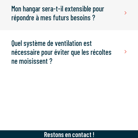
Mon hangar sera-t-il extensible pour
répondre à mes futurs besoins ?
Quel système de ventilation est
nécessaire pour éviter que les récoltes
ne moisissent ?
Restons en contact !