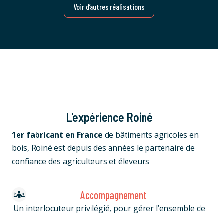
Voir d’autres réalisations
L’expérience Roiné
1er fabricant en France
de bâtiments agricoles en
bois, Roiné est depuis des années le partenaire de
confiance des agriculteurs et éleveurs
Accompagnement
Un interlocuteur privilégié, pour gérer l’ensemble de