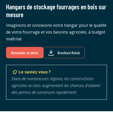
Hangars de stockage fourrages en bois sur
mesure
Imaginons et concevons votre hangar pour le qualité
de votre fourrage et vos besoins agricoles, à budget
maîtrisé.
Demander un devis
Brochure Roiné
Le saviez vous ?
Dans de nombreuses régions, les constructions
agricoles en bois augmentent les chances d'obtenir
des permis de construire rapidement.