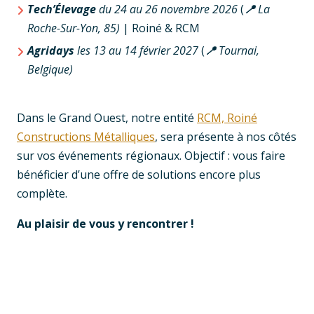
Tech’Élevage
du 24 au 26 novembre 2026
(
📍
La
Roche-Sur-Yon, 85)
| Roiné & RCM
Agridays
les 13 au 14 février 2027
(
📍
Tournai,
Belgique)
Dans le Grand Ouest, notre entité
RCM, Roiné
Constructions Métalliques
, sera présente à nos côtés
sur vos événements régionaux. Objectif : vous faire
bénéficier d’une offre de solutions encore plus
complète.
Au plaisir de vous y rencontrer !