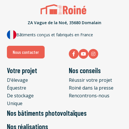
ZA Vague de la Noé, 35680 Domalain
Bâtiments conçus et fabriqués en France
Nous contacter
Votre projet
Nos conseils
D’élevage
Réussir votre projet
Équestre
Roiné dans la presse
De stockage
Rencontrons-nous
Unique
Nos bâtiments photovoltaïques
Nos réalisations