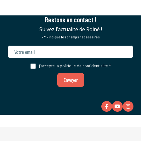
Restons en contact !
Suivez l’actualité de Roiné !
«
*
» indique les champs nécessaires
J’accepte la politique de confidentialité.
*
Envoyer