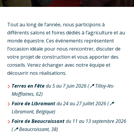
Tout au long de l’année, nous participons à
différents salons et foires dédiés à l’agriculture et au
monde équestre. Ces événements représentent
l’occasion idéale pour nous rencontrer, discuter de
votre projet de construction et vous apporter des
conseils. Venez échanger avec notre équipe et
découvrir nos réalisations.
Terres en Fête
du 5 au 7 juin 2026 (
📍
Tilloy-lès-
Mofflaines, 62)
Foire de Libramont
du 24 au 27 juillet 2026 (
📍
Libramont, Belgique)
Foire de Beaucroissant
du 11 au 13 septembre 2026
(
📍
Beaucroissant, 38)