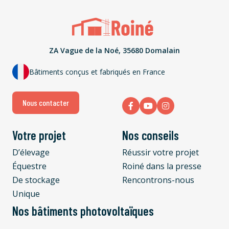
ZA Vague de la Noé, 35680 Domalain
Bâtiments conçus et fabriqués en France
Nous contacter
Votre projet
Nos conseils
D’élevage
Réussir votre projet
Équestre
Roiné dans la presse
De stockage
Rencontrons-nous
Unique
Nos bâtiments photovoltaïques