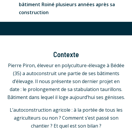
bâtiment Roiné plusieurs années après sa
construction
Contexte
Pierre Piron, éleveur en polyculture-élevage à Bédée
(35) a autoconstruit une partie de ses bâtiments
d’élevage. Il nous présente son dernier projet en
date : le prolongement de sa stabulation taurillons.
Bâtiment dans lequel il loge aujourd’hui ses génisses.
L’autoconstruction agricole : à la portée de tous les
agriculteurs ou non ? Comment s’est passé son
chantier ? Et quel est son bilan ?