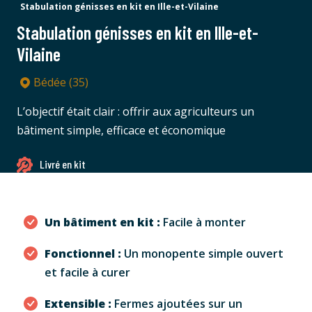
Stabulation génisses en kit en Ille-et-Vilaine
Stabulation génisses en kit en Ille-et-
Vilaine
Bédée (35)
L’objectif était clair : offrir aux agriculteurs un
bâtiment simple, efficace et économique
Livré en kit
Un bâtiment en kit :
Facile à monter
Fonctionnel :
Un monopente simple ouvert
et facile à curer
Extensible :
Fermes ajoutées sur un