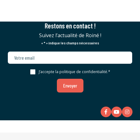
Restons en contact !
Suivez l’actualité de Roiné !
«
*
» indique les champs nécessaires
J’accepte la politique de confidentialité.
*
Envoyer