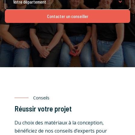
Contacter un conseiller
Conseils
Réussir votre projet
Du choix des matériaux à la conception,
bénéficiez de nos conseils d’experts pour