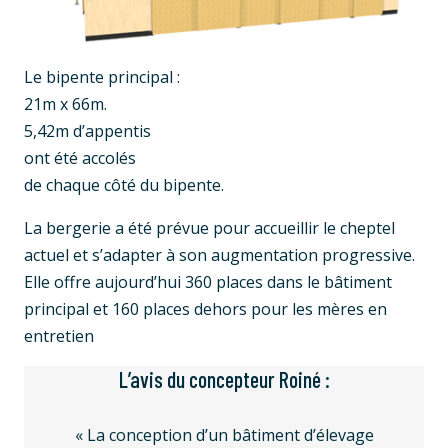
Le bipente principal :
21m x 66m.
5,42m d’appentis
ont été accolés
de chaque côté du bipente.
La bergerie a été prévue pour accueillir le cheptel
actuel et s’adapter à son augmentation progressive.
Elle offre aujourd’hui 360 places dans le bâtiment
principal et 160 places dehors pour les mères en
entretien
L’avis du concepteur Roiné :
« La conception d’un bâtiment d’élevage