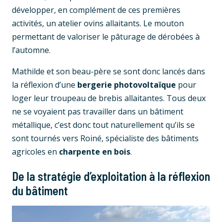
développer, en complément de ces premières
activités, un atelier ovins allaitants. Le mouton
permettant de valoriser le pâturage de dérobées à
l’automne.
Mathilde et son beau-père se sont donc lancés dans
la réflexion d’une
bergerie photovoltaïque
pour
loger leur troupeau de brebis allaitantes. Tous deux
ne se voyaient pas travailler dans un bâtiment
métallique, c’est donc tout naturellement qu’ils se
sont tournés vers Roiné, spécialiste des bâtiments
agricoles en
charpente en bois
.
De la stratégie d’exploitation à la réflexion
du bâtiment