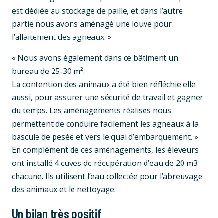
est dédiée au stockage de paille, et dans l’autre
partie nous avons aménagé une louve pour
l’allaitement des agneaux. »
« Nous avons également dans ce bâtiment un
bureau de 25-30 m².
La contention des animaux a été bien réfléchie elle
aussi, pour assurer une sécurité de travail et gagner
du temps. Les aménagements réalisés nous
permettent de conduire facilement les agneaux à la
bascule de pesée et vers le quai d’embarquement. »
En complément de ces aménagements, les éleveurs
ont installé 4 cuves de récupération d’eau de 20 m3
chacune. Ils utilisent l’eau collectée pour l’abreuvage
des animaux et le nettoyage.
Un bilan très positif