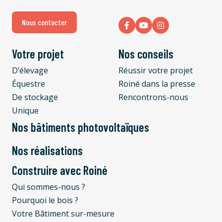
Nous contacter
Votre projet
Nos conseils
D’élevage
Réussir votre projet
Équestre
Roiné dans la presse
De stockage
Rencontrons-nous
Unique
Nos bâtiments photovoltaïques
Nos réalisations
Construire avec Roiné
Qui sommes-nous ?
Pourquoi le bois ?
Votre Bâtiment sur-mesure