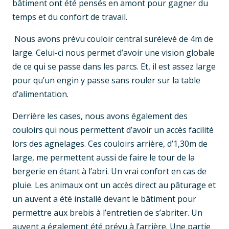
bâtiment ont été pensés en amont pour gagner du
temps et du confort de travail.
Nous avons prévu couloir central surélevé de 4m de
large. Celui-ci nous permet d’avoir une vision globale
de ce qui se passe dans les parcs. Et, il est assez large
pour qu’un engin y passe sans rouler sur la table
d’alimentation.
Derrière les cases, nous avons également des
couloirs qui nous permettent d’avoir un accès facilité
lors des agnelages. Ces couloirs arrière, d’1,30m de
large, me permettent aussi de faire le tour de la
bergerie en étant à l’abri. Un vrai confort en cas de
pluie. Les animaux ont un accès direct au pâturage et
un auvent a été installé devant le bâtiment pour
permettre aux brebis à l’entretien de s’abriter. Un
auvent a également été prévu à l’arrière. Une partie