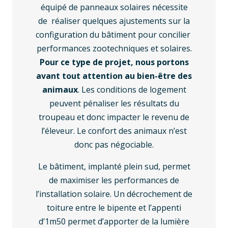
équipé de panneaux solaires nécessite
de réaliser quelques ajustements sur la
configuration du bâtiment pour concilier
performances zootechniques et solaires.
Pour ce type de projet, nous portons
avant tout attention au bien-être des
animaux
. Les conditions de logement
peuvent pénaliser les résultats du
troupeau et donc impacter le revenu de
l’éleveur. Le confort des animaux n’est
donc pas négociable.
Le bâtiment, implanté plein sud, permet
de maximiser les performances de
l’installation solaire. Un décrochement de
toiture entre le bipente et l’appenti
d’1m50 permet d’apporter de la lumière