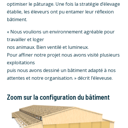
optimiser le pâturage. Une fois la stratégie d’élevage
établie, les éleveurs ont pu entamer leur réflexion
bâtiment.
« Nous voulions un environnement agréable pour
travailler et loger
nos animaux. Bien ventilé et lumineux.
Pour affiner notre projet nous avons visité plusieurs
exploitations
puis nous avons dessiné un bâtiment adapté à nos
attentes et notre organisation. » décrit l’éleveuse.
Zoom sur la configuration du bâtiment