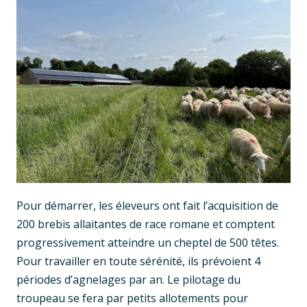
Pour démarrer, les éleveurs ont fait l’acquisition de
200 brebis allaitantes de race romane et comptent
progressivement atteindre un cheptel de 500 têtes.
Pour travailler en toute sérénité, ils prévoient 4
périodes d’agnelages par an. Le pilotage du
troupeau se fera par petits allotements pour