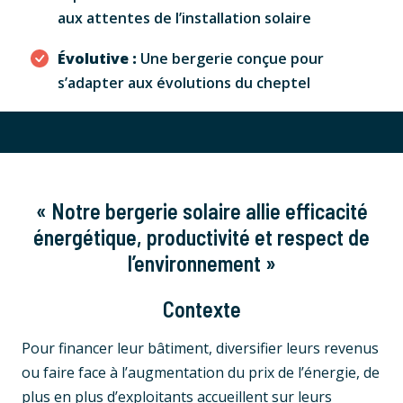
aux attentes de l’installation solaire
Évolutive :
Une bergerie conçue pour
s’adapter aux évolutions du cheptel
« Notre bergerie solaire allie efficacité
énergétique, productivité et respect de
l’environnement »
Contexte
Pour financer leur bâtiment, diversifier leurs revenus
ou faire face à l’augmentation du prix de l’énergie, de
plus en plus d’exploitants accueillent sur leurs