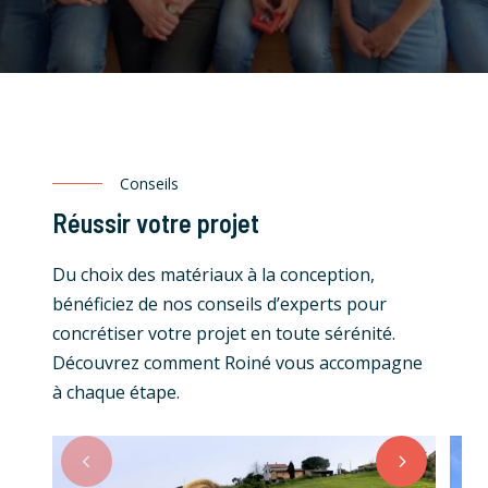
Conseils
Réussir votre projet
Du choix des matériaux à la conception,
bénéficiez de nos conseils d’experts pour
concrétiser votre projet en toute sérénité.
Découvrez comment Roiné vous accompagne
à chaque étape.