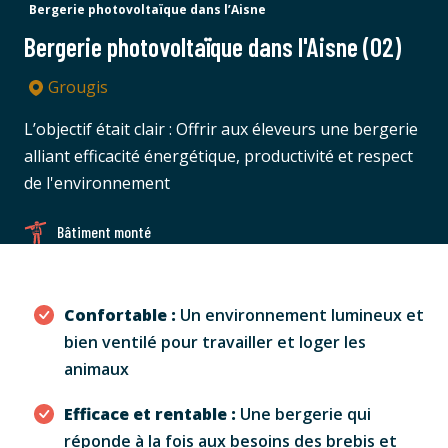
Bergerie photovoltaïque dans l’Aisne
Bergerie photovoltaïque dans l'Aisne (02)
Grougis
L’objectif était clair : Offrir aux éleveurs une bergerie
alliant efficacité énergétique, productivité et respect
de l'environnement
Bâtiment monté
Confortable :
Un environnement lumineux et
bien ventilé pour travailler et loger les
animaux
Efficace et rentable :
Une bergerie qui
réponde à la fois aux besoins des brebis et