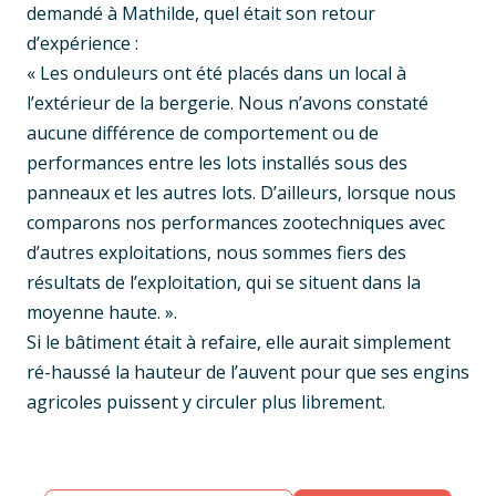
demandé à Mathilde, quel était son retour
d’expérience :
« Les onduleurs ont été placés dans un local à
l’extérieur de la bergerie. Nous n’avons constaté
aucune différence de comportement ou de
performances entre les lots installés sous des
panneaux et les autres lots. D’ailleurs, lorsque nous
comparons nos performances zootechniques avec
d’autres exploitations, nous sommes fiers des
résultats de l’exploitation, qui se situent dans la
moyenne haute. ».
Si le bâtiment était à refaire, elle aurait simplement
ré-haussé la hauteur de l’auvent pour que ses engins
agricoles puissent y circuler plus librement.