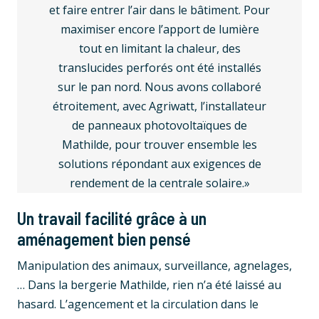
et faire entrer l’air dans le bâtiment. Pour
maximiser encore l’apport de lumière
tout en limitant la chaleur, des
translucides perforés ont été installés
sur le pan nord. Nous avons collaboré
étroitement, avec Agriwatt, l’installateur
de panneaux photovoltaïques de
Mathilde, pour trouver ensemble les
solutions répondant aux exigences de
rendement de la centrale solaire.»
Un travail facilité grâce à un
aménagement bien pensé
Manipulation des animaux, surveillance, agnelages,
… Dans la bergerie Mathilde, rien n’a été laissé au
hasard. L’agencement et la circulation dans le