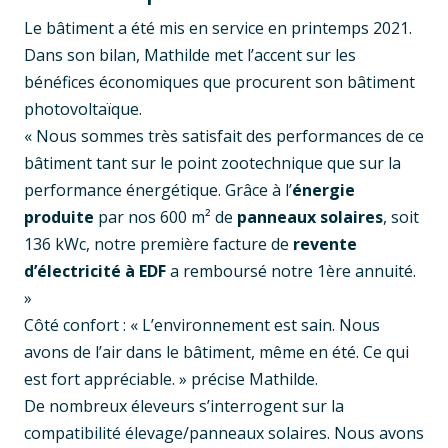
Le bâtiment a été mis en service en printemps 2021.
Dans son bilan, Mathilde met l’accent sur les
bénéfices économiques que procurent son bâtiment
photovoltaïque.
« Nous sommes très satisfait des performances de ce
bâtiment tant sur le point zootechnique que sur la
performance énergétique. Grâce à l’
énergie
produite
par nos 600 m² de
panneaux solaires
, soit
136 kWc, notre première facture de
revente
d’électricité à EDF
a remboursé notre 1ère annuité.
»
Côté confort : « L’environnement est sain. Nous
avons de l’air dans le bâtiment, même en été. Ce qui
est fort appréciable. » précise Mathilde.
De nombreux éleveurs s’interrogent sur la
compatibilité élevage/panneaux solaires. Nous avons