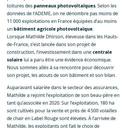
toitures des
panneaux photovoltaïques
. Selon les
données de l’ADEME, on ne dénombre pas moins de
11 000 exploitations en France équipées d’au moins
un
bâtiment agricole photovoltaïque
.
Lorsque Mathilde Dhirson, éleveuse dans les Hauts-
de-France, s’est lancée dans son projet de
construction, l’investissement dans une
centrale
solaire
lui a paru être une évidence économique.
Nous sommes allés à sa rencontre pour découvrir
son projet, les atouts de son bâtiment et son bilan.
Auparavant salariée dans le secteur des assurances,
Mathilde a rejoint l’exploitation de son beau-père en
tant qu’associée en 2020. Sur l’exploitation, 180 ha
sont cultivés pour la vente et près de 4 500 volailles
de chair en Label Rouge sont élevées. À l’arrivée de
Mathilde, les exploitants ont fait le choix de