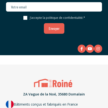
J’accepte la politique de confidentialité.
*
Envoyer
ZA Vague de la Noé, 35680 Domalain
Bâtiments conçus et fabriqués en France