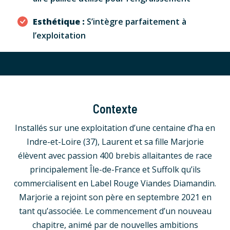
Esthétique :
S’intègre parfaitement à
l’exploitation
Contexte
Installés sur une exploitation d’une centaine d’ha en
Indre-et-Loire (37), Laurent et sa fille Marjorie
élèvent avec passion 400 brebis allaitantes de race
principalement Île-de-France et Suffolk qu’ils
commercialisent en Label Rouge Viandes Diamandin.
Marjorie a rejoint son père en septembre 2021 en
tant qu’associée. Le commencement d’un nouveau
chapitre, animé par de nouvelles ambitions