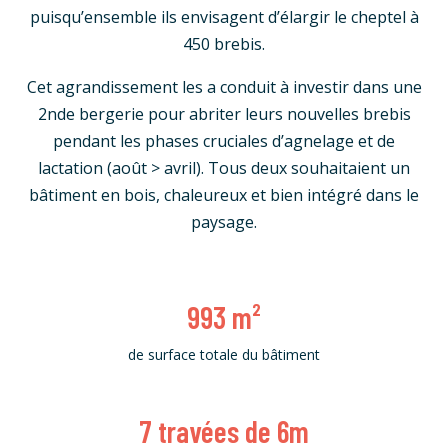
puisqu’ensemble ils envisagent d’élargir le cheptel à
450 brebis.
Cet agrandissement les a conduit à investir dans une
2nde bergerie pour abriter leurs nouvelles brebis
pendant les phases cruciales d’agnelage et de
lactation (août > avril). Tous deux souhaitaient un
bâtiment en bois, chaleureux et bien intégré dans le
paysage.
993
m²
de surface totale du bâtiment
7
travées de 6m