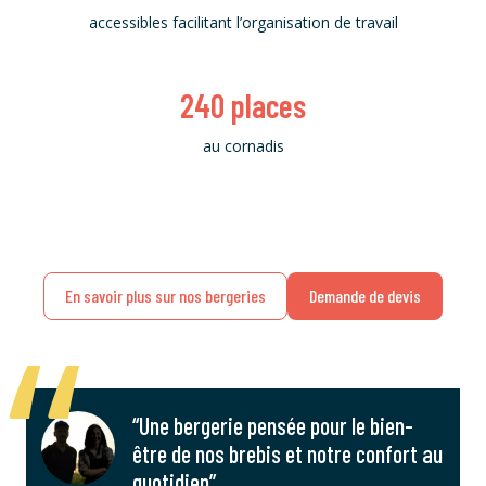
accessibles facilitant l’organisation de travail
240
places
au cornadis
En savoir plus sur nos bergeries
Demande de devis
“Une bergerie pensée pour le bien-
être de nos brebis et notre confort au
quotidien”