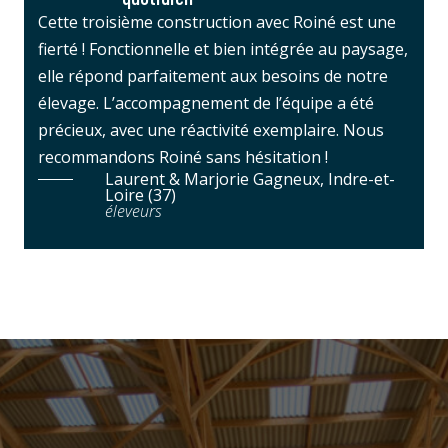
Cette troisième construction avec Roiné est une
fierté ! Fonctionnelle et bien intégrée au paysage,
elle répond parfaitement aux besoins de notre
élevage. L’accompagnement de l’équipe a été
précieux, avec une réactivité exemplaire. Nous
recommandons Roiné sans hésitation !
Laurent & Marjorie Gagneux, Indre-et-
Loire (37)
éleveurs