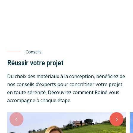
Conseils
Réussir votre projet
Du choix des matériaux à la conception, bénéficiez de
nos conseils d’experts pour concrétiser votre projet
en toute sérénité. Découvrez comment Roiné vous
accompagne à chaque étape.