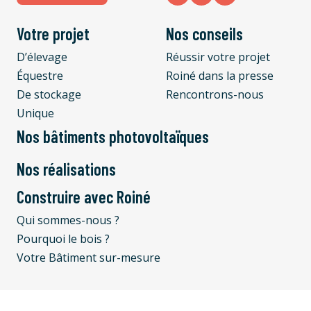
Votre projet
Nos conseils
D’élevage
Réussir votre projet
Équestre
Roiné dans la presse
De stockage
Rencontrons-nous
Unique
Nos bâtiments photovoltaïques
Nos réalisations
Construire avec Roiné
Qui sommes-nous ?
Pourquoi le bois ?
Votre Bâtiment sur-mesure