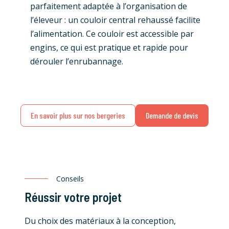
parfaitement adaptée à l’organisation de
l’éleveur : un couloir central rehaussé facilite
l’alimentation. Ce couloir est accessible par
engins, ce qui est pratique et rapide pour
dérouler l’enrubannage.
En savoir plus sur nos bergeries
Demande de devis
Conseils
Réussir votre projet
Du choix des matériaux à la conception,