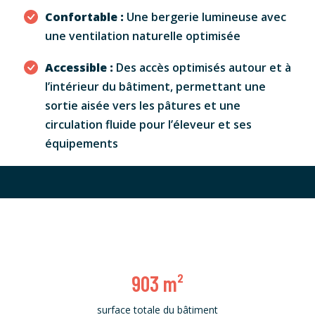
Confortable :
Une bergerie lumineuse avec
une ventilation naturelle optimisée
Accessible :
Des accès optimisés autour et à
l’intérieur du bâtiment, permettant une
sortie aisée vers les pâtures et une
circulation fluide pour l’éleveur et ses
équipements
903
m²
surface totale du bâtiment