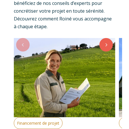
bénéficiez de nos conseils d’experts pour
concrétiser votre projet en toute sérénité.
Découvrez comment Roiné vous accompagne
à chaque étape.
Financement de projet
Con