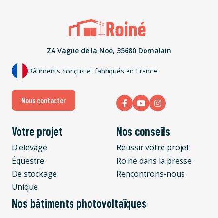
ZA Vague de la Noé, 35680 Domalain
Bâtiments conçus et fabriqués en France
Nous contacter
Votre projet
Nos conseils
D’élevage
Réussir votre projet
Équestre
Roiné dans la presse
De stockage
Rencontrons-nous
Unique
Nos bâtiments photovoltaïques