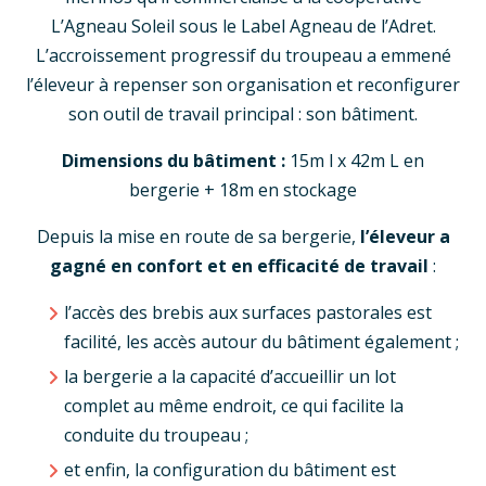
L’Agneau Soleil sous le Label Agneau de l’Adret.
L’accroissement progressif du troupeau a emmené
l’éleveur à repenser son organisation et reconfigurer
son outil de travail principal : son bâtiment.
Dimensions du bâtiment :
15m l x 42m L en
bergerie + 18m en stockage
Depuis la mise en route de sa bergerie,
l’éleveur a
gagné en confort et en efficacité de travail
:
l’accès des brebis aux surfaces pastorales est
facilité, les accès autour du bâtiment également ;
la bergerie a la capacité d’accueillir un lot
complet au même endroit, ce qui facilite la
conduite du troupeau ;
et enfin, la configuration du bâtiment est