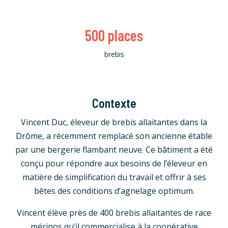
500
places
brebis
Contexte
Vincent Duc, éleveur de brebis allaitantes dans la
Drôme, a récemment remplacé son ancienne étable
par une bergerie flambant neuve. Ce bâtiment a été
conçu pour répondre aux besoins de l’éleveur en
matière de simplification du travail et offrir à ses
bêtes des conditions d’agnelage optimum.
Vincent élève près de 400 brebis allaitantes de race
mérinos qu’il commercialise à la coopérative