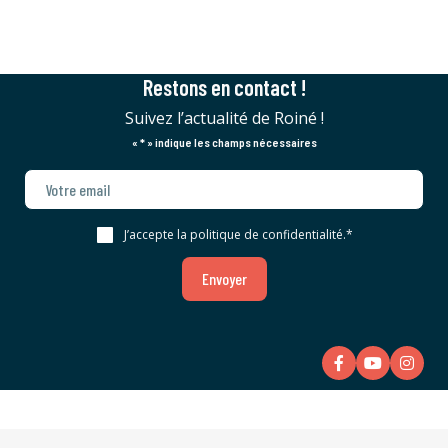
Restons en contact !
Suivez l’actualité de Roiné !
«
*
» indique les champs nécessaires
J’accepte la politique de confidentialité.
*
Envoyer