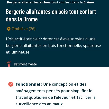
Bergerie allaitantes en bois tout confort dans la Drôme
Bergerie allaitantes en bois tout confort
dans la Drôme
Omblèze (26)
L’objectif était clair : doter cet éleveur ovins d'une
bergerie allaitantes en bois fonctionnelle, spacieuse
et lumineuse
Bâtiment monté
Fonctionnel :
Une conception et des
aménagements pensés pour simplifier le
travail quotidien de l’éleveur et faciliter la
surveillance des animaux