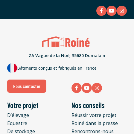
ZA Vague de la Noé, 35680 Domalain
Bâtiments conçus et fabriqués en France
Nous contacter
Votre projet
Nos conseils
D’élevage
Réussir votre projet
Équestre
Roiné dans la presse
De stockage
Rencontrons-nous